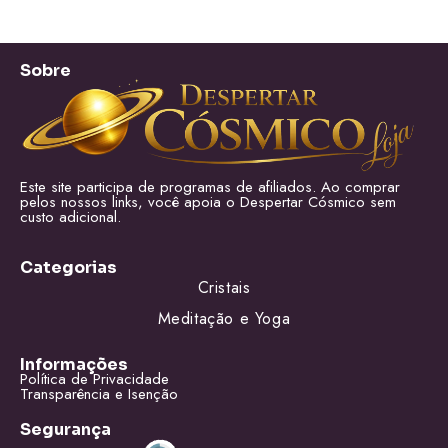
Sobre
Este site participa de programas de afiliados. Ao comprar
pelos nossos links, você apoia o Despertar Cósmico sem
custo adicional.
Categorias
Cristais
Meditação e Yoga
Informações
Política de Privacidade
Transparência e Isenção
Segurança