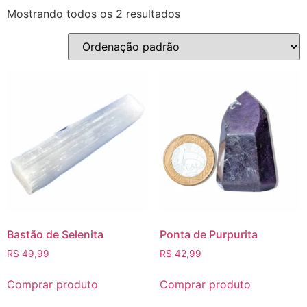
Mostrando todos os 2 resultados
Bastão de Selenita
Ponta de Purpurita
R$
49,99
R$
42,99
Comprar produto
Comprar produto